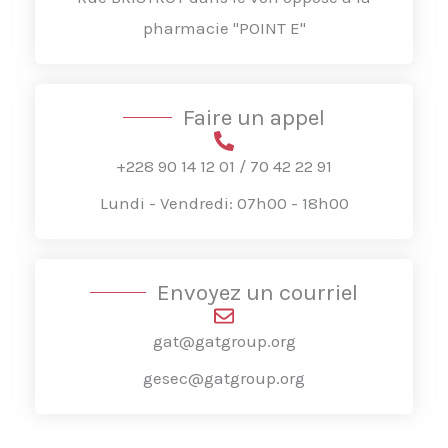
pharmacie "POINT E"
Faire un appel
+228 90 14 12 01 / 70 42 22 91
Lundi - Vendredi: 07h00 - 18h00
Envoyez un courriel
gat@gatgroup.org
gesec@gatgroup.org