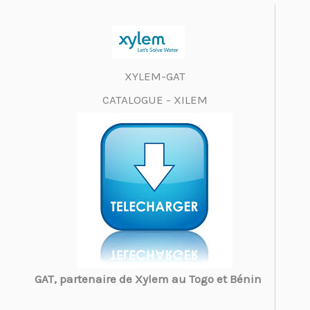
XYLEM-GAT
CATALOGUE - XILEM
GAT, partenaire de Xylem au Togo et Bénin