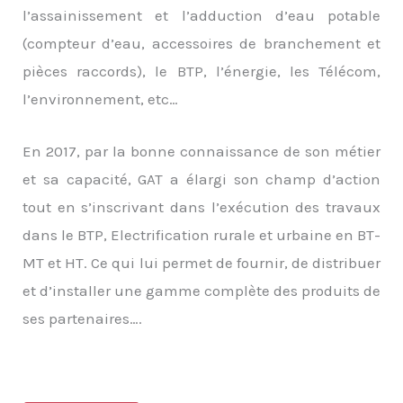
l’assainissement et l’adduction d’eau potable
(compteur d’eau, accessoires de branchement et
pièces raccords), le BTP, l’énergie, les Télécom,
l’environnement, etc…
En 2017, par la bonne connaissance de son métier
et sa capacité, GAT a élargi son champ d’action
tout en s’inscrivant dans l’exécution des travaux
dans le BTP, Electrification rurale et urbaine en BT-
MT et HT. Ce qui lui permet de fournir, de distribuer
et d’installer une gamme complète des produits de
ses partenaires….