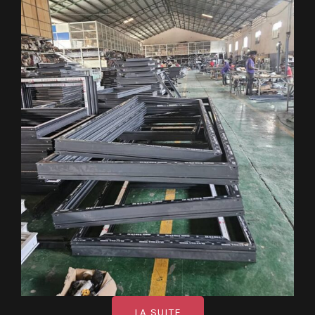
LA SUITE