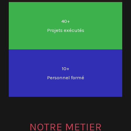
40+
Projets exécutés
10+
Personnel formé
NOTRE METIER