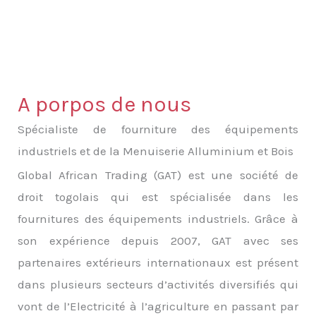
A porpos de nous
Spécialiste de fourniture des équipements
industriels et de la Menuiserie Alluminium et Bois
Global African Trading (GAT) est une société de
droit togolais qui est spécialisée dans les
fournitures des équipements industriels. Grâce à
son expérience depuis 2007, GAT avec ses
partenaires extérieurs internationaux est présent
dans plusieurs secteurs d’activités diversifiés qui
vont de l’Electricité à l’agriculture en passant par