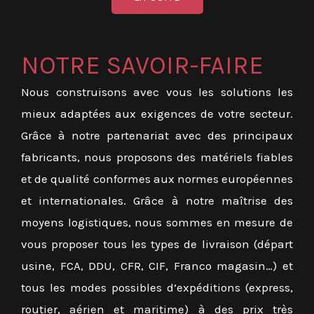
NOTRE SAVOIR-FAIRE
Nous construisons avec vous les solutions les
mieux adaptées aux exigences de votre secteur.
Grâce à notre partenariat avec des principaux
fabricants, nous proposons des matériels fiables
et de qualité conformes aux normes européennes
et internationales. Grâce à notre maîtrise des
moyens logistiques, nous sommes en mesure de
vous proposer tous les types de livraison (départ
usine, FCA, DDU, CFR, CIF, Franco magasin…) et
tous les modes possibles d’expéditions (express,
routier, aérien et maritime) à des prix très