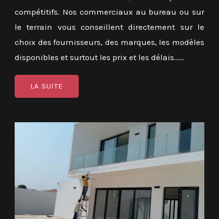
compétitifs. Nos commerciaux au bureau ou sur
le terrain vous conseillent directement sur le
choix des fournisseurs, des marques, les modèles
disponibles et surtout les prix et les délais.....
LA SUITE