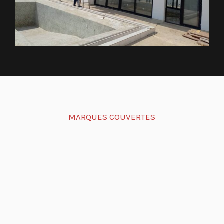
MARQUES COUVERTES