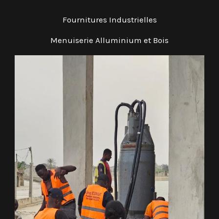
Fournitures Industrielles
Menuiserie Alluminium et Bois