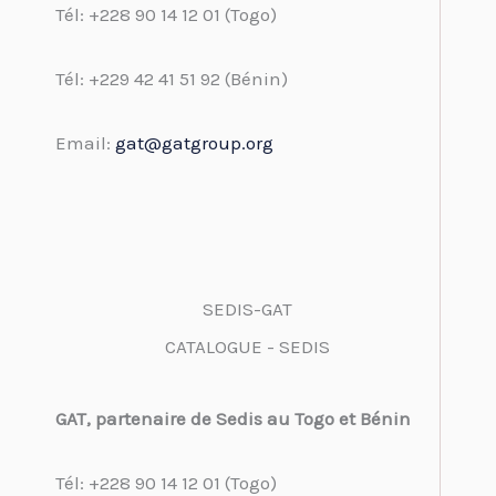
Tél: +228 90 14 12 01 (Togo)
Tél: +229 42 41 51 92 (Bénin)
Email:
gat@gatgroup.org
SEDIS-GAT
CATALOGUE - SEDIS
GAT, partenaire de Sedis au Togo et Bénin
Tél: +228 90 14 12 01 (Togo)