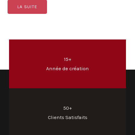
LA SUITE
15+
Année de création
50+
Clients Satisfaits